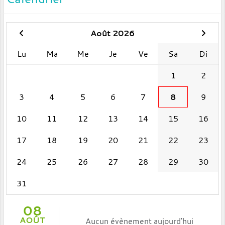
Août 2026
Lu
Ma
Me
Je
Ve
Sa
Di
1
2
3
4
5
6
7
8
9
10
11
12
13
14
15
16
17
18
19
20
21
22
23
24
25
26
27
28
29
30
31
08
AOÛT
Aucun évènement aujourd'hui