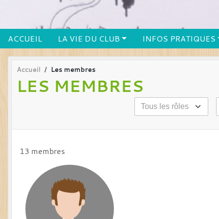
ACCUEIL
LA VIE DU CLUB
INFOS PRATIQUES
Accueil
Les membres
LES MEMBRES
13 membres