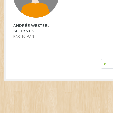
ANDRÉE WESTEEL
BELLYNCK
PARTICIPANT
«