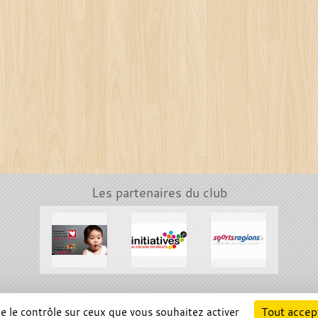
Les partenaires du club
Cha
Tout accep
ne le contrôle sur ceux que vous souhaitez activer