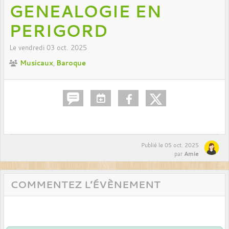
GENEALOGIE EN
PERIGORD
Le
vendredi
03
oct.
2025
Musicaux
Baroque
Publié le
05 oct. 2025
Amie
par
COMMENTEZ L’ÉVÈNEMENT