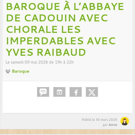
BAROQUE À L’ABBAYE
DE CADOUIN AVEC
CHORALE LES
IMPERDABLES AVEC
YVES RAIBAUD
Le
samedi
09
mai
2026
de 19h à 22h
Baroque
Publié le
30 mars 2026
Amie
par