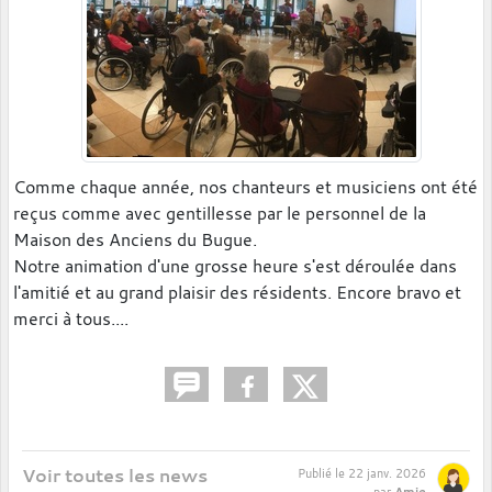
Comme chaque année, nos chanteurs et musiciens ont été
reçus comme avec gentillesse par le personnel de la
Maison des Anciens du Bugue.
Notre animation d'une grosse heure s'est déroulée dans
l'amitié et au grand plaisir des résidents. Encore bravo et
merci à tous....
Voir toutes les news
Publié le
22 janv. 2026
Amie